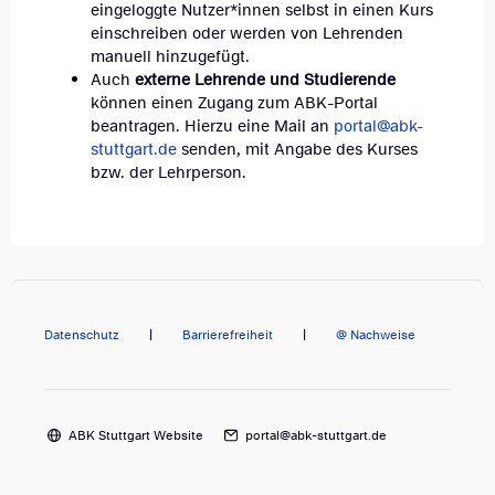
eingeloggte Nutzer*innen selbst in einen Kurs
einschreiben oder werden von Lehrenden
manuell hinzugefügt.
Auch
externe Lehrende und Studierende
können einen Zugang zum ABK-Portal
beantragen. Hierzu eine Mail an
portal@abk-
stuttgart.de
senden, mit Angabe des Kurses
bzw. der Lehrperson.
Datenschutz
|
Barrierefreiheit
|
@ Nachweise
ABK Stuttgart Website
portal@abk-stuttgart.de