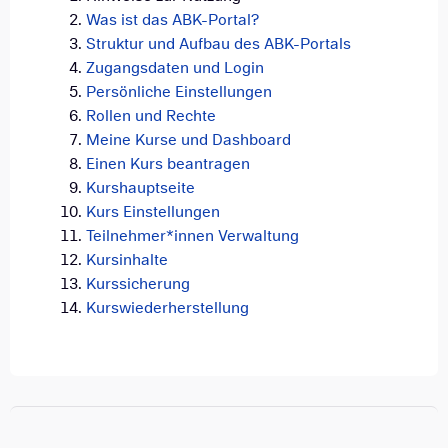
Was ist das ABK-Portal?
Struktur und Aufbau des ABK-Portals
Zugangsdaten und Login
Persönliche Einstellungen
Rollen und Rechte
Meine Kurse und Dashboard
Einen Kurs beantragen
Kurshauptseite
Kurs Einstellungen
Teilnehmer*innen Verwaltung
Kursinhalte
Kurssicherung
Kurswiederherstellung