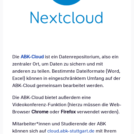
Die
ABK-Cloud
ist ein Datenrepositorium, also ein
zentraler Ort, um Daten zu sichern und mit
anderen zu teilen. Bestimmte Dateiformate (Word,
Excel) können in eingeschränktem Umfang auf der
ABK-Cloud gemeinsam bearbeitet werden.
Die ABK-Cloud bietet außerdem eine
Videokonferenz-Funktion (hierzu müssen die Web-
Browser
Chrome
oder
Firefox
verwendet werden).
Mitarbeiter*innen und Studierende der ABK
können sich auf
cloud.abk-stuttgart.de
mit Ihrem