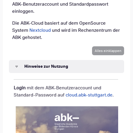
ABK-Benutzeraccount und Standardpasswort
einloggen.
Die ABK-Cloud basiert auf dem OpenSource
System
Nextcloud
und wird im Rechenzentrum der
ABK gehostet.
Alles einklappen
Hinweise zur Nutzung
Login
mit dem ABK-Benutzeraccount und
Standard-Password auf
cloud.abk-stuttgart.de
.