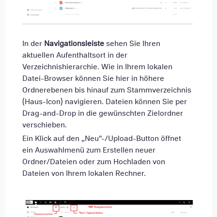
In der
Navigationsleiste
sehen Sie Ihren
aktuellen Aufenthaltsort in der
Verzeichnishierarchie. Wie in Ihrem lokalen
Datei-Browser können Sie hier in höhere
Ordnerebenen bis hinauf zum Stammverzeichnis
(Haus-Icon) navigieren. Dateien können Sie per
Drag-and-Drop in die gewünschten Zielordner
verschieben.
Ein Klick auf den „Neu"-/Upload-Button öffnet
ein Auswahlmenü zum Erstellen neuer
Ordner/Dateien oder zum Hochladen von
Dateien von Ihrem lokalen Rechner.