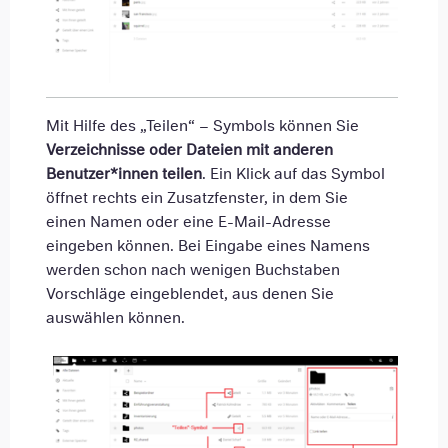
Mit Hilfe des „Teilen“ – Symbols können Sie
Verzeichnisse oder Dateien mit anderen
Benutzer*innen teilen
. Ein Klick auf das Symbol
öffnet rechts ein Zusatzfenster, in dem Sie
einen Namen oder eine E-Mail-Adresse
eingeben können. Bei Eingabe eines Namens
werden schon nach wenigen Buchstaben
Vorschläge eingeblendet, aus denen Sie
auswählen können.