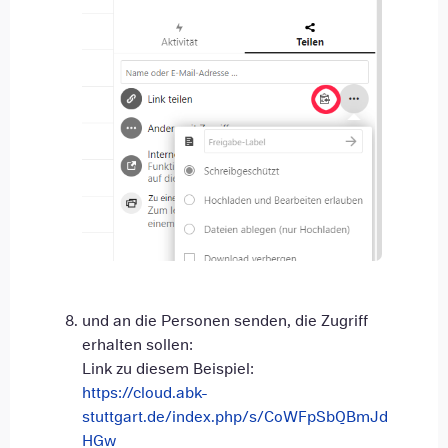
und an die Personen senden, die Zugriff
erhalten sollen:
Link zu diesem Beispiel:
https://cloud.abk-
stuttgart.de/index.php/s/CoWFpSbQBmJd
HGw