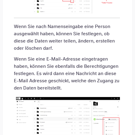
Wenn Sie nach Namenseingabe eine Person
ausgewählt haben, können Sie festlegen, ob
diese die Daten weiter teilen, ändern, erstellen
oder löschen darf.
Wenn Sie eine E-Mail-Adresse eingetragen
haben, können Sie ebenfalls die Berechtigungen
festlegen. Es wird dann eine Nachricht an diese
E-Mail Adresse geschickt, welche den Zugang zu
den Daten bereitstellt.