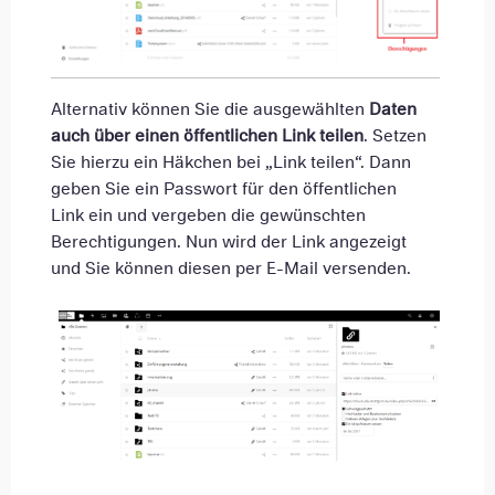
Alternativ können Sie die ausgewählten
Daten
auch über einen öffentlichen Link teilen
. Setzen
Sie hierzu ein Häkchen bei „Link teilen“. Dann
geben Sie ein Passwort für den öffentlichen
Link ein und vergeben die gewünschten
Berechtigungen. Nun wird der Link angezeigt
und Sie können diesen per E-Mail versenden.