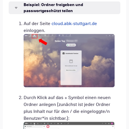
Beispiel: Ordner freigeben und
passwortgeschützt teilen
Auf der Seite
cloud.abk-stuttgart.de
einloggen.
Durch Klick auf das + Symbol einen neuen
Ordner anlegen (zunächst ist jeder Ordner
plus Inhalt nur für den / die eingeloggte/n
Benutzer*in sichtbar.):