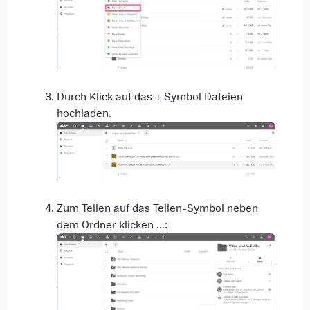
Durch Klick auf das + Symbol Dateien
hochladen.
Zum Teilen auf das Teilen-Symbol neben
dem Ordner klicken ...: