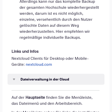
Allerdings kann nur das komplette Backup
der gesamten Hochschule wiederhergestellt
werden, darum ist es nicht möglich,
einzelne, versehentlich durch den Nutzer
gelöschte Daten auf diesem Weg
wiederherzustellen. Hier empfehlen wir
regelmäßige individuelle Backups.
Links und Infos
Nextcloud Clients für Desktop oder Mobile-
Geräte:
nextcloud.com
Dateiverwaltung in der Cloud
Auf der
Hauptseite
finden Sie die Menüleiste,
das Dateimenü und den Arbeitsbereich.