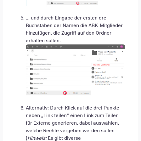
... und durch Eingabe der ersten drei
Buchstaben der Namen die ABK-Mitglieder
hinzufügen, die Zugriff auf den Ordner
erhalten sollen:
Alternativ: Durch Klick auf die drei Punkte
neben „Link teilen“ einen Link zum Teilen
für Externe generieren, dabei auswählen,
welche Rechte vergeben werden sollen
(
Hinweis:
Es gibt diverse