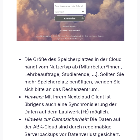
Die Größe des Speicherplatzes in der Cloud
hängt vom Nutzertyp ab (Mitarbeiter*innen,
Lehrbeauftrage, Studierende, …). Sollten Sie
mehr Speicherplatz benötigen, wenden Sie
sich bitte an das Rechenzentrum.
Hinweis:
Mit Ihrem Nextcloud Client ist
übrigens auch eine Synchronisierung der
Daten auf dem Laufwerk (H:) möglich.
Hinweis zur Datensicherheit:
Die Daten auf
der ABK-Cloud sind durch regelmäßige
Serverbackups vor Datenverlust gesichert.