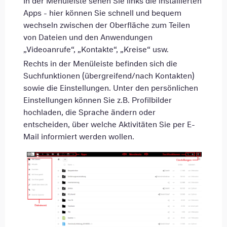
In der Menüleiste sehen Sie links die installierten
Apps - hier können Sie schnell und bequem
wechseln zwischen der Oberfläche zum Teilen
von Dateien und den Anwendungen
„Videoanrufe“, „Kontakte“, „Kreise“ usw.
Rechts in der Menüleiste befinden sich die
Suchfunktionen (übergreifend/nach Kontakten)
sowie die Einstellungen. Unter den persönlichen
Einstellungen können Sie z.B. Profilbilder
hochladen, die Sprache ändern oder
entscheiden, über welche Aktivitäten Sie per E-
Mail informiert werden wollen.