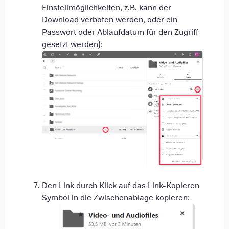
Einstellmöglichkeiten, z.B. kann der
Download verboten werden, oder ein
Passwort oder Ablaufdatum für den Zugriff
gesetzt werden):
Den Link durch Klick auf das Link-Kopieren
Symbol in die Zwischenablage kopieren: