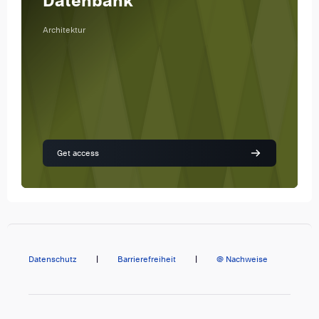
Datenbank
Architektur
Get access
Datenschutz
|
Barrierefreiheit
|
@ Nachweise