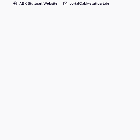
ABK Stuttgart Website
portal@abk-stuttgart.de